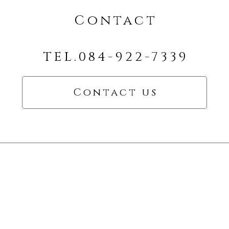
Contact
TEL.084-922-7339
Contact us