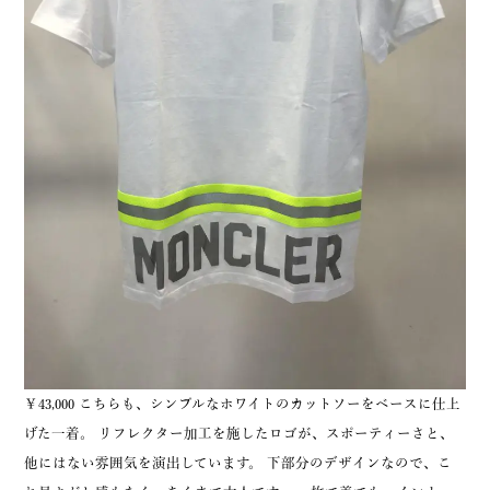
￥43,000 こちらも、シンプルなホワイトのカットソーをベースに仕上
げた一着。 リフレクター加工を施したロゴが、スポーティーさと、
他にはない雰囲気を演出しています。 下部分のデザインなので、こ