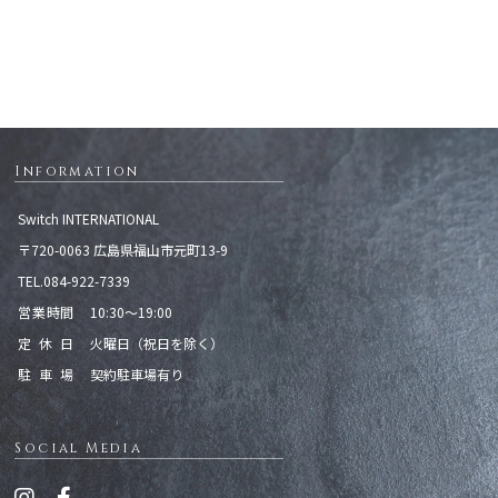
Information
Switch INTERNATIONAL
〒720-0063 広島県福山市元町13-9
TEL.084-922-7339
営業時間
10:30〜19:00
定休日
火曜日（祝日を除く）
駐車場
契約駐車場有り
Social Media