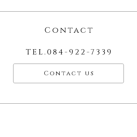
Contact
TEL.084-922-7339
Contact us