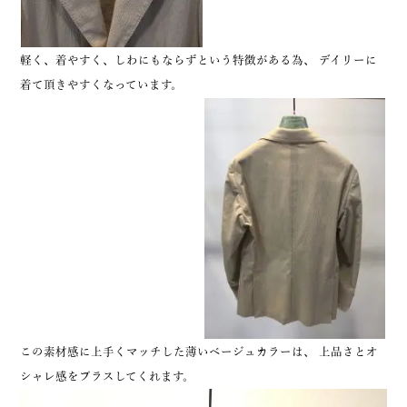
軽く、着やすく、しわにもならずという特徴がある為、 デイリーに
着て頂きやすくなっています。
この素材感に上手くマッチした薄いベージュカラーは、 上品さとオ
シャレ感をプラスしてくれます。