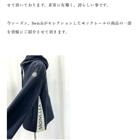
せて頂いております。非常に有難く、誇らしい事です。
今シーズン、Switchがセレクションしたモンクレールの商品の一部
を皆様にご紹介させて頂きます。