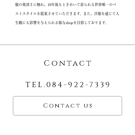
服の奥深さに触れ、10年後もときめいて着られる
世界唯一のベ
ストスタイルを提案させていただきます。
また、洋服を通じて人
生観にも影響を与えられる様なshopを目指しております。
Contact
TEL.084-922-7339
Contact us