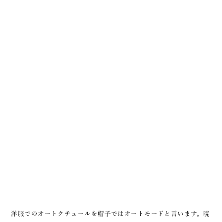
洋服でのオートクチュールを帽子ではオートモードと言います。暁