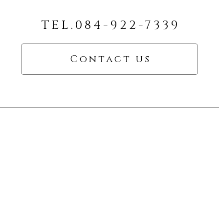
TEL.084-922-7339
Contact us