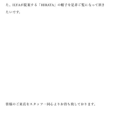
た、ILYAが提案する「HIRATA」の帽子を是非ご覧になって頂き
たいです。
皆様のご来店をスタッフ一同心よりお待ち致しております。