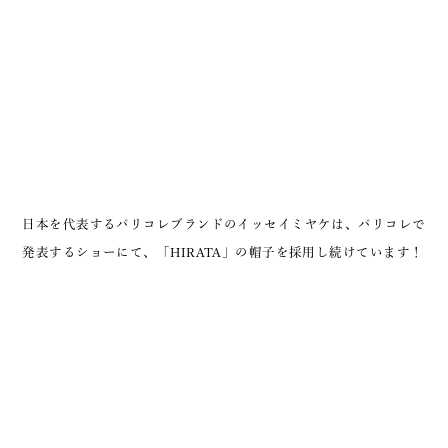
日本を代表するパリコレブランドのイッセイミヤケは、パリコレで
発表するショーにて、「HIRATA」の帽子を採用し続けています！