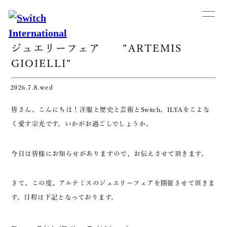
ジュエリーフェア ”ARTEMIS
GIOIELLI”
2026.7.8.wed
皆さん、こんにちは！洋服と歴史と芸術とSwitch、ILYAをこよな
く愛す宗光です。いかがお過ごしでしょうか。
今日は皆様にお知らせがありますので、お伝えさせて頂きます。
さて、この度、アルテミスのジュエリーフェアを開催させて頂きま
す。日程は下記となっております。