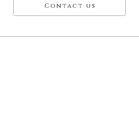
Contact us
Information