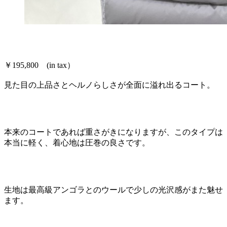
￥195,800 (in tax）
見た目の上品さとヘルノらしさが全面に溢れ出るコート。
本来のコートであれば重さがきになりますが、このタイプは
本当に軽く、着心地は圧巻の良さです。
生地は最高級アンゴラとのウールで少しの光沢感がまた魅せ
ます。