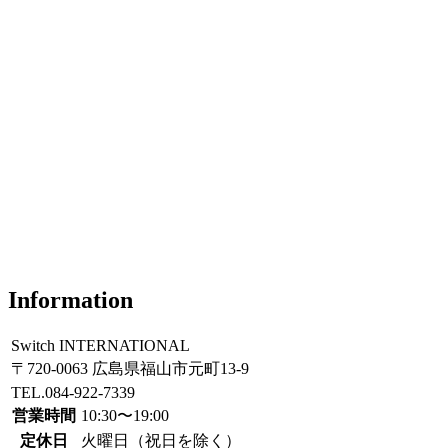
Information
Switch INTERNATIONAL
〒720-0063 広島県福山市元町13-9
TEL.084-922-7339
営業時間
10:30〜19:00
定休日
火曜日（祝日を除く）