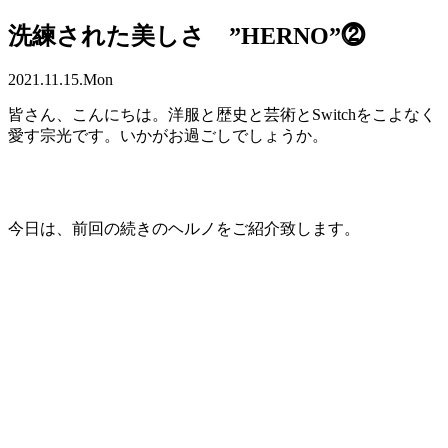
洗練された美しさ ”HERNO”⓶
2021.11.15.Mon
皆さん、こんにちは。洋服と歴史と芸術とSwitchをこよなく
愛す宗光です。いかがお過ごしでしょうか。
今日は、前回の続きのヘルノをご紹介致します。