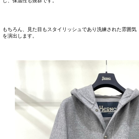
し、保温性も抜群です。
もちろん、見た目もスタイリッシュであり洗練された雰囲気
を演出します。