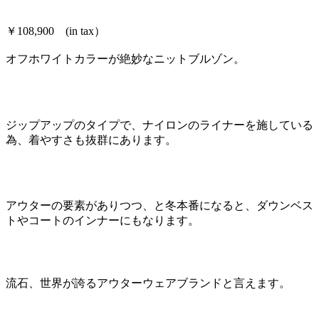
￥108,900 (in tax）
オフホワイトカラーが絶妙なニットブルゾン。
ジップアップのタイプで、ナイロンのライナーを施している
為、着やすさも抜群にあります。
アウターの要素がありつつ、と冬本番になると、ダウンベス
トやコートのインナーにもなります。
流石、世界が誇るアウターウェアブランドと言えます。