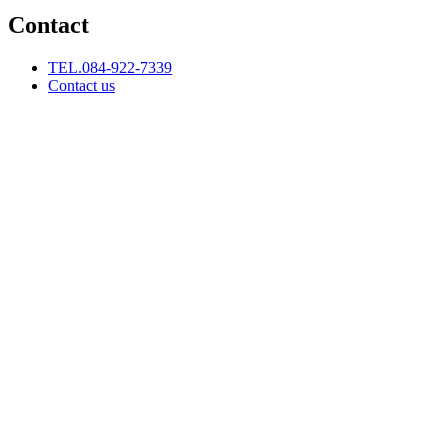
Contact
TEL.084-922-7339
Contact us