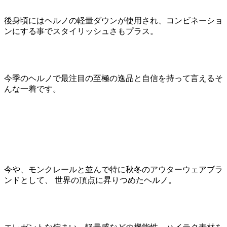
後身頃にはヘルノの軽量ダウンが使用され、コンビネーショ
ンにする事でスタイリッシュさもプラス。
今季のヘルノで最注目の至極の逸品と自信を持って言えるそ
んな一着です。
今や、モンクレールと並んで特に秋冬のアウターウェアブラ
ンドとして、 世界の頂点に昇りつめたヘルノ。