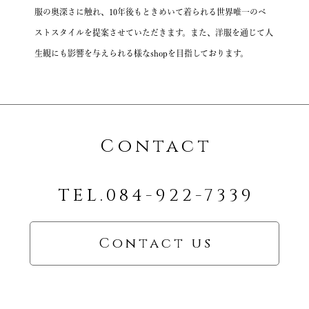
服の奥深さに触れ、10年後もときめいて着られる
世界唯一のベ
ストスタイルを提案させていただきます。
また、洋服を通じて人
生観にも影響を与えられる様なshopを目指しております。
Contact
TEL.084-922-7339
Contact us